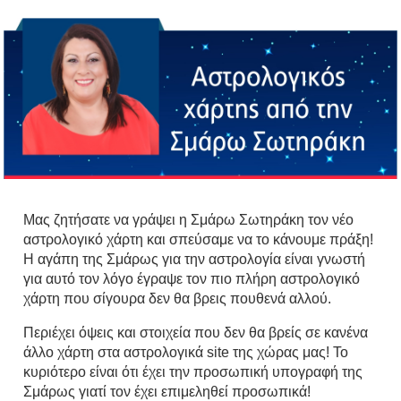
Μας ζητήσατε να γράψει η Σμάρω Σωτηράκη τον νέο
αστρολογικό χάρτη και σπεύσαμε να το κάνουμε πράξη!
Η αγάπη της Σμάρως για την αστρολογία είναι γνωστή
για αυτό τον λόγο έγραψε τον πιο πλήρη αστρολογικό
χάρτη που σίγουρα δεν θα βρεις πουθενά αλλού.
Περιέχει όψεις και στοιχεία που δεν θα βρείς σε κανένα
άλλο χάρτη στα αστρολογικά site της χώρας μας! Το
κυριότερο είναι ότι έχει την προσωπική υπογραφή της
Σμάρως γιατί τον έχει επιμεληθεί προσωπικά!