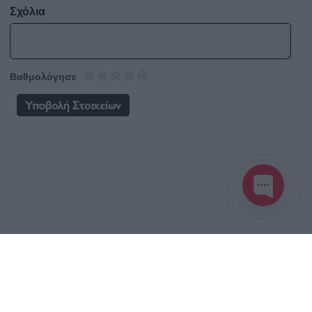
Σχόλια
Βαθμολόγησε