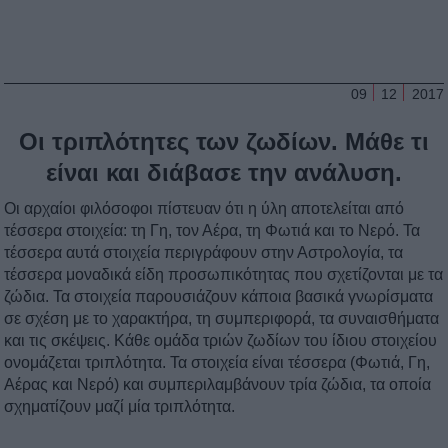
09
12
2017
Οι τριπλότητες των ζωδίων. Μάθε τι
είναι και διάβασε την ανάλυση.
Οι αρχαίοι φιλόσοφοι πίστευαν ότι η ύλη αποτελείται από
τέσσερα στοιχεία: τη Γη, τον Αέρα, τη Φωτιά και το Νερό. Τα
τέσσερα αυτά στοιχεία περιγράφουν στην Αστρολογία, τα
τέσσερα μοναδικά είδη προσωπικότητας που σχετίζονται με τα
ζώδια. Τα στοιχεία παρουσιάζουν κάποια βασικά γνωρίσματα
σε σχέση με το χαρακτήρα, τη συμπεριφορά, τα συναισθήματα
και τις σκέψεις. Κάθε ομάδα τριών ζωδίων του ίδιου στοιχείου
ονομάζεται τριπλότητα. Τα στοιχεία είναι τέσσερα (Φωτιά, Γη,
Αέρας και Νερό) και συμπεριλαμβάνουν τρία ζώδια, τα οποία
σχηματίζουν μαζί μία τριπλότητα.