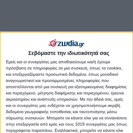
Σεβόμαστε την ιδιωτικότητά σας
Εμείς και οι συνεργάτες μας αποθηκεύουμε και/ή έχουμε
πρόσβαση σε πληροφορίες σε μια συσκευή, όπως τα cookies,
και επεξεργαζόμαστε προσωπικά δεδομένα, όπως μοναδικοί
αναγνωριστικοί και προσαρμοσμένες πληροφορίες που
αποστέλλονται από μια συσκευή για εξατομικευμένες διαφημίσεις
και περιεχόμενο, μέτρηση διαφήμισης και περιεχομένου, έρευνα
ακροατηρίου και ανάπτυξη υπηρεσιών.
Με την άδειά σας, εμείς
και οι συνεργάτες μας ενδέχεται να χρησιμοποιήσουμε ακριβή
δεδομένα γεωγραφικής τοποθεσίας και ταυτοποίησης μέσω
σάρωσης συσκευών. Μπορείτε να κάνετε κλικ για να συναινέσετε
στην επεξεργασία από εμάς και τους 1019 συνεργάτες μας όπως
περιγράφεται παραπάνω. Εναλλακτικά, μπορείτε να κάνετε κλικ