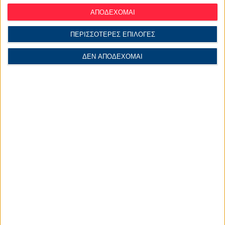
ΑΠΟΔΕΧΟΜΑΙ
ΠΕΡΙΣΣΟΤΕΡΕΣ ΕΠΙΛΟΓΕΣ
ΔΕΝ ΑΠΟΔΕΧΟΜΑΙ