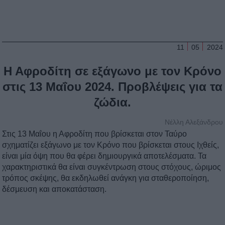
11
05
2024
Η Αφροδίτη σε εξάγωνο με τον Κρόνο
στις 13 Μαΐου 2024. Προβλέψεις για τα
ζώδια.
Νέλλη Αλεξάνδρου
Στις 13 Μαΐου η Αφροδίτη που βρίσκεται στον Ταύρο
σχηματίζει εξάγωνο με τον Κρόνο που βρίσκεται στους Ιχθείς,
είναι μία όψη που θα φέρει δημιουργικά αποτελέσματα. Τα
χαρακτηριστικά θα είναι συγκέντρωση στους στόχους, ώριμος
τρόπος σκέψης, θα εκδηλωθεί ανάγκη για σταθεροποίηση,
δέσμευση και αποκατάσταση.