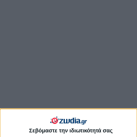
Σεβόμαστε την ιδιωτικότητά σας
Αφροδίτη σε εξάγωνο με τον Κρόνο: