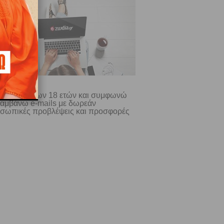
ίμαι άνω των 18 ετών και συμφωνώ
λαμβάνω e-mails με δωρεάν
σωπικές προβλέψεις και προσφορές