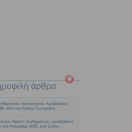
ημοφιλή
άρθρα
σθηματικές καλοκαιρινές προβλέψεις
26, από την Σμάρω Σωτηράκη.
mmer Hearts: Αισθηματικές προβλέψεις
α τον Καλοκαίρι 2026, ανά ζώδιο.