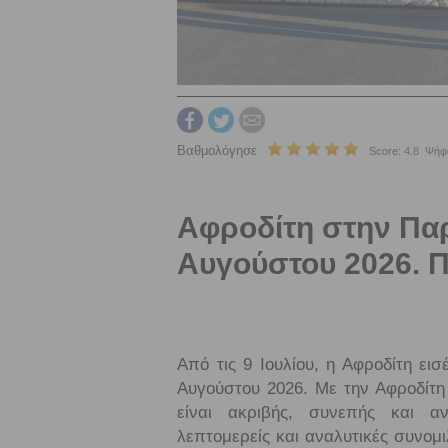
Βαθμολόγησε
Score: 4.8 Ψήφο
Αφροδίτη στην Παρ
Αυγούστου 2026. Π
Από τις 9 Ιουλίου, η Αφροδίτη ει
Αυγούστου 2026. Με την Αφροδίτη
είναι ακριβής, συνεπής και αν
λεπτομερείς και αναλυτικές συνομ