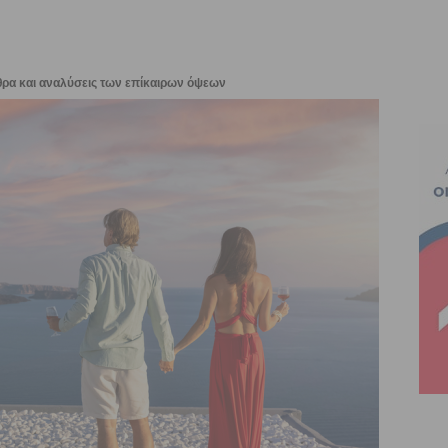
θρα και αναλύσεις των επίκαιρων όψεων