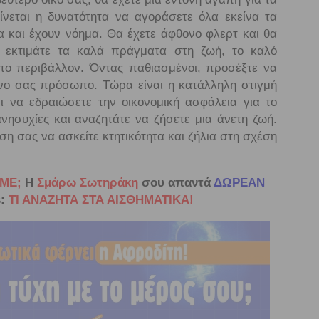
ίνεται η δυνατότητα να αγοράσετε όλα εκείνα τα
 και έχουν νόημα. Θα έχετε άφθονο φλερτ και θα
ρα εκτιμάτε τα καλά πράγματα στη ζωή, το καλό
 το περιβάλλον. Όντας παθιασμένοι, προσέξτε να
ένο σας πρόσωπο. Τώρα είναι η κατάλληλη στιγμή
ι να εδραιώσετε την οικονομική ασφάλεια για το
νησυχίες και αναζητάτε να ζήσετε μια άνετη ζωή.
ση σας να ασκείτε κτητικότητα και ζήλια στη σχέση
ΜΕ;
Η
Σμάρω Σωτηράκη
σου απαντά
ΔΩΡΕΑΝ
:
ΤΙ ΑΝΑΖΗΤΑ ΣΤΑ ΑΙΣΘΗΜΑΤΙΚΑ!