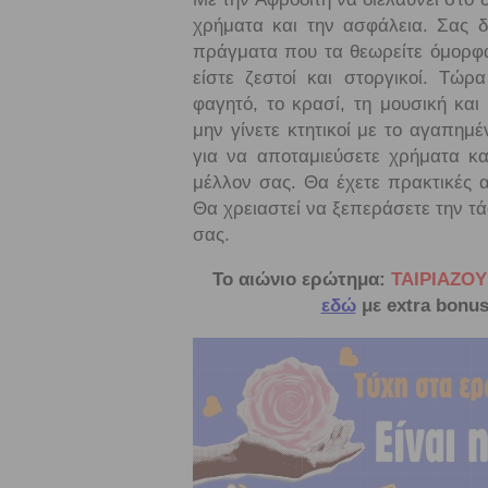
χρήματα και την ασφάλεια. Σας δ
πράγματα που τα θεωρείτε όμορφα
είστε ζεστοί και στοργικοί. Τώ
φαγητό, το κρασί, τη μουσική και
μην γίνετε κτητικοί με το αγαπημ
για να αποταμιεύσετε χρήματα κα
μέλλον σας. Θα έχετε πρακτικές α
Θα χρειαστεί να ξεπεράσετε την τά
σας.
Το αιώνιο ερώτημα:
ΤΑΙΡΙΑΖΟΥ
εδώ
με extra bonus