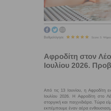
Βαθμολόγησε
Score: 5 Ψήφοι:
Αφροδίτη στον Λέο
Ιουλίου 2026. Προβ
Από τις 13 Ιουνίου, η Αφροδίτη ε
Ιουλίου 2026. Η Αφροδίτη στο Λέ
στοργική και παιχνιδιάρα. Τώρα ε
εκπέμπουμε έναν αέρα ενθουσιασμο