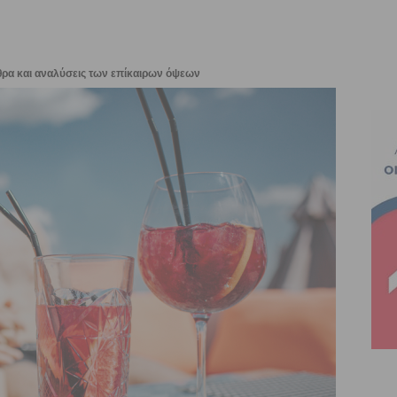
θρα και αναλύσεις των επίκαιρων όψεων