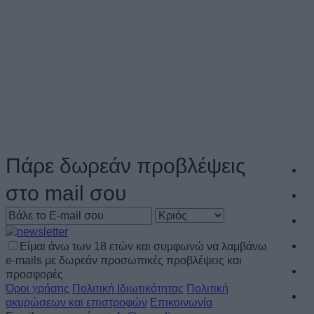
Πάρε δωρεάν προβλέψεις
στο mail σου
Είμαι άνω των 18 ετών και συμφωνώ να λαμβάνω
e-mails με δωρεάν προσωπικές προβλέψεις και
προσφορές
Όροι χρήσης
Πολιτική Ιδιωτικότητας
Πολιτική
ακυρώσεων και επιστροφών
Επικοινωνία