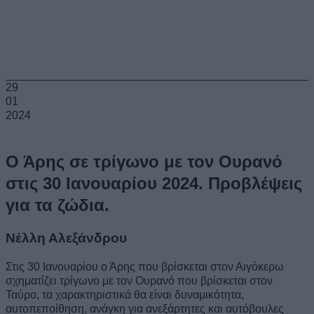
29
01
2024
Ο Άρης σε τρίγωνο με τον Ουρανό
στις 30 Ιανουαρίου 2024. Προβλέψεις
για τα ζώδια.
Νέλλη Αλεξάνδρου
Στις 30 Ιανουαρίου ο Άρης που βρίσκεται στον Αιγόκερω
σχηματίζει τρίγωνο με τον Ουρανό που βρίσκεται στον
Ταύρο, τα χαρακτηριστικά θα είναι δυναμικότητα,
αυτοπεποίθηση, ανάγκη για ανεξάρτητες και αυτόβουλες