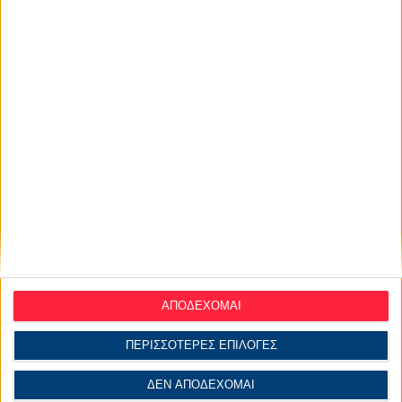
ΑΠΟΔΕΧΟΜΑΙ
ΠΕΡΙΣΣΟΤΕΡΕΣ ΕΠΙΛΟΓΕΣ
ΔΕΝ ΑΠΟΔΕΧΟΜΑΙ