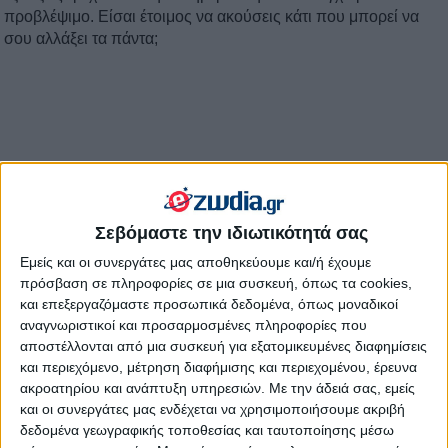
προβλέψιμο. Είσαι έτοιμος να ακούσεις κάτι που μπορεί να
σου αλλάξει τα πάντα;
Σεβόμαστε την ιδιωτικότητά σας
Εμείς και οι συνεργάτες μας αποθηκεύουμε και/ή έχουμε
πρόσβαση σε πληροφορίες σε μια συσκευή, όπως τα cookies,
και επεξεργαζόμαστε προσωπικά δεδομένα, όπως μοναδικοί
αναγνωριστικοί και προσαρμοσμένες πληροφορίες που
αποστέλλονται από μια συσκευή για εξατομικευμένες διαφημίσεις
και περιεχόμενο, μέτρηση διαφήμισης και περιεχομένου, έρευνα
ακροατηρίου και ανάπτυξη υπηρεσιών.
Με την άδειά σας, εμείς
και οι συνεργάτες μας ενδέχεται να χρησιμοποιήσουμε ακριβή
δεδομένα γεωγραφικής τοποθεσίας και ταυτοποίησης μέσω