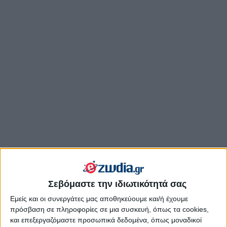
Σεβόμαστε την ιδιωτικότητά σας
Εμείς και οι συνεργάτες μας αποθηκεύουμε και/ή έχουμε
πρόσβαση σε πληροφορίες σε μια συσκευή, όπως τα cookies,
και επεξεργαζόμαστε προσωπικά δεδομένα, όπως μοναδικοί