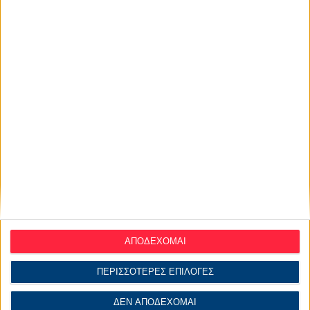
ΑΠΟΔΕΧΟΜΑΙ
ΠΕΡΙΣΣΟΤΕΡΕΣ ΕΠΙΛΟΓΕΣ
ΔΕΝ ΑΠΟΔΕΧΟΜΑΙ