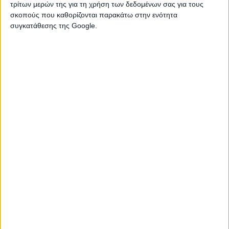
τρίτων μερών της για τη χρήση των δεδομένων σας για τους
σκοπούς που καθορίζονται παρακάτω στην ενότητα
συγκατάθεσης της Google.