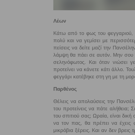
Λέων
Κάτω από το φως του φεγγαριού, ο
πολύ και να γεμίσει με περισσότε
πείσεις να δείτε μαζί την Πανσέλην
λάμψη θα πάει σε αυτόν. Μην σου 
σεληνόφωτος. Και όταν νιώσει γ
προτείνει να κάνετε κάτι άλλο. Τουλ
φεγγάρι κατέβηκε στη γη με τη μο
Παρθένος
Θέλεις να απολαύσεις την Πανσέλ
του προτείνεις να πάτε αλήθεια; 
του σπιτιού σας; Ωραία, είναι δικ
να τον πας, θα πρέπει να έχεις φ
μικρόβια ξέρεις. Και αν δεν βρεις