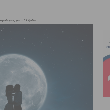
τρολογίας για τα 12 ζώδια.