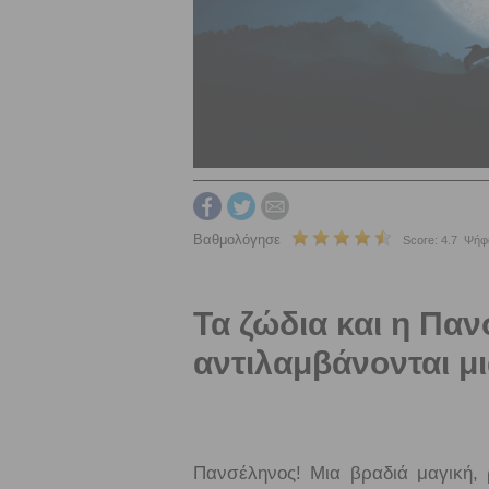
Βαθμολόγησε
Score: 4.7 Ψήφο
Τα ζώδια και η Πα
αντιλαμβάνονται μι
Πανσέληνος! Μια βραδιά μαγική, 