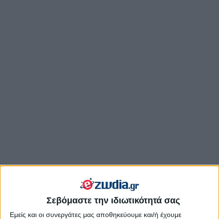
Σεβόμαστε την ιδιωτικότητά σας
Εμείς και οι συνεργάτες μας αποθηκεύουμε και/ή έχουμε