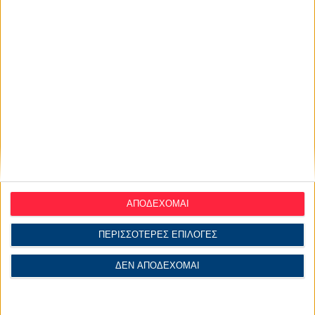
ΑΠΟΔΕΧΟΜΑΙ
ΠΕΡΙΣΣΟΤΕΡΕΣ ΕΠΙΛΟΓΕΣ
ΔΕΝ ΑΠΟΔΕΧΟΜΑΙ