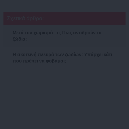
Σχετικά άρθρα:
Μετά τον χωρισμό...τι; Πως αντιδρούν τα
ζώδια;
Η σκοτεινή πλευρά των ζωδίων: Υπάρχει κάτι
που πρέπει να φοβάμαι;