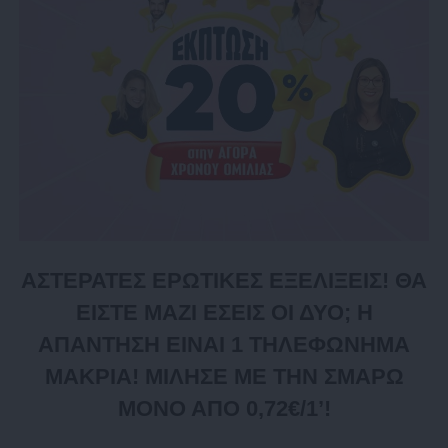
ΑΣΤΕΡΑΤΕΣ ΕΡΩΤΙΚΕΣ ΕΞΕΛΙΞΕΙΣ! ΘΑ
ΕΙΣΤΕ ΜΑΖΙ ΕΣΕΙΣ ΟΙ ΔΥΟ; Η
ΑΠΑΝΤΗΣΗ ΕΙΝΑΙ 1 ΤΗΛΕΦΩΝΗΜΑ
ΜΑΚΡΙΑ! ΜΙΛΗΣΕ ΜΕ ΤΗΝ ΣΜΑΡΩ
ΜΟΝΟ ΑΠΟ 0,72€/1’!