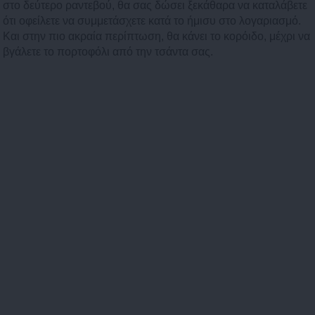
στο δεύτερο ραντεβού, θα σας δώσει ξεκάθαρα να καταλάβετε
ότι οφείλετε να συμμετάσχετε κατά το ήμισυ στο λογαριασμό.
Και στην πιο ακραία περίπτωση, θα κάνει το κορόιδο, μέχρι να
βγάλετε το πορτοφόλι από την τσάντα σας.