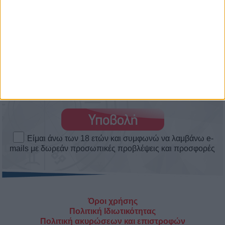
ΑΣΤΕΡΑΤΕΣ ΕΡΩΤΙΚΕΣ ΕΞΕΛΙΞΕΙΣ! ΘΑ
ΕΙΣΤΕ ΜΑΖΙ ΕΣΕΙΣ ΟΙ ΔΥΟ; Η
ΑΠΑΝΤΗΣΗ ΕΙΝΑΙ 1 ΤΗΛΕΦΩΝΗΜΑ
ΜΑΚΡΙΑ! ΜΙΛΗΣΕ ΜΕ ΤΗΝ ΣΜΑΡΩ