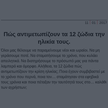
11
01
2017
Πώς αντιμετωπίζουν τα 12 ζώδια την
ηλικία τους.
Όλοι μας θέλουμε να παραμείνουμε νέοι και ωραίοι. Να μη
γεράσουμε ποτέ. Να σταματήσουμε το χρόνο, που κυλάει
απειλητικά. Να διατηρήσουμε το πρόσωπό μας για πάντα
λαμπερό και όμορφο. Αλήθεια, τα 12 ζώδια πώς
αντιμετωπίζουν την κρίση ηλικίας; Ποια έχουν συμβιβαστεί με
το χρόνο που περνά, ποια τον… σταμάτησαν στα εφηβικά
τους χρόνια και ποια πέταξαν την ταυτότητά τους στο… καλάθι
των αχρήστων;