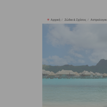
Αρχική
/
Ζώδια & Σχέσεις
/
Αστρολογικέ