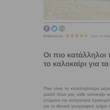
Βαθμολόγησε
Score: 4.6 Ψήφο
Οι πιο κατάλληλοι
το καλοκαίρι για τα
Ποιο είναι το καταλληλότερο μέρ
μυαλό όλων μας κάθε καλοκαίρι κ
γνώμονα την αστρολογία προκειμέν
για το ιδανικό γεωγραφικό τμήμα 