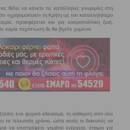
ας θέλει να κάνετε τις κατάλληλες γνωριμίες στη
ότι «χρησιμοποιεί» τη Κρήτη ως τον καταλληλότερο
ρεμία, προσφέρεται και για κοσμοπολίτικη ζωή.
 σε καμία περίπτωση δε θα βγείτε χαμένοι.
ζητάτε ένα ψυχικό άδειασμα, τη κάθαρση από όλα
ι τα τελευταία χρόνια, ώστε αυτές οι διακοπές να
ια να επιστρέψετε γεμάτοι ενέργεια, έτοιμοι για