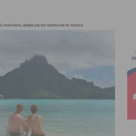
ς αναλύσεις, άρθρα για την αγάπη και τις σχέσεις