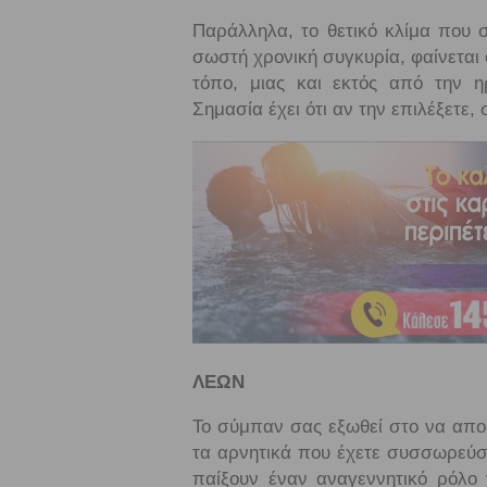
Παράλληλα, το θετικό κλίμα που σ
σωστή χρονική συγκυρία, φαίνεται 
τόπο, μιας και εκτός από την η
Σημασία έχει ότι αν την επιλέξετε,
ΛΕΩΝ
Το σύμπαν σας εξωθεί στο να απο
τα αρνητικά που έχετε συσσωρεύσε
παίξουν έναν αναγεννητικό ρόλο γ