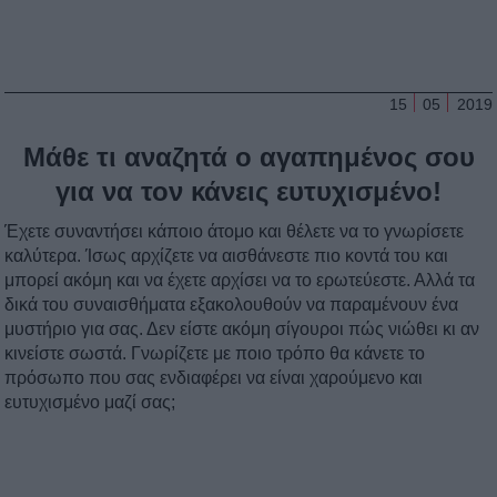
15
05
2019
Μάθε τι αναζητά ο αγαπημένος σου
για να τον κάνεις ευτυχισμένο!
Έχετε συναντήσει κάποιο άτομο και θέλετε να το γνωρίσετε
καλύτερα. Ίσως αρχίζετε να αισθάνεστε πιο κοντά του και
μπορεί ακόμη και να έχετε αρχίσει να το ερωτεύεστε. Αλλά τα
δικά του συναισθήματα εξακολουθούν να παραμένουν ένα
μυστήριο για σας. Δεν είστε ακόμη σίγουροι πώς νιώθει κι αν
κινείστε σωστά. Γνωρίζετε με ποιο τρόπο θα κάνετε το
πρόσωπο που σας ενδιαφέρει να είναι χαρούμενο και
ευτυχισμένο μαζί σας;