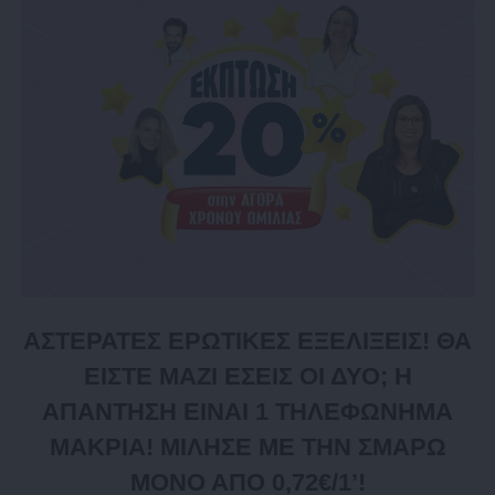
ΑΣΤΕΡΑΤΕΣ ΕΡΩΤΙΚΕΣ ΕΞΕΛΙΞΕΙΣ! ΘΑ
ΕΙΣΤΕ ΜΑΖΙ ΕΣΕΙΣ ΟΙ ΔΥΟ; Η
ΑΠΑΝΤΗΣΗ ΕΙΝΑΙ 1 ΤΗΛΕΦΩΝΗΜΑ
ΜΑΚΡΙΑ! ΜΙΛΗΣΕ ΜΕ ΤΗΝ ΣΜΑΡΩ
ΜΟΝΟ ΑΠΟ 0,72€/1’!