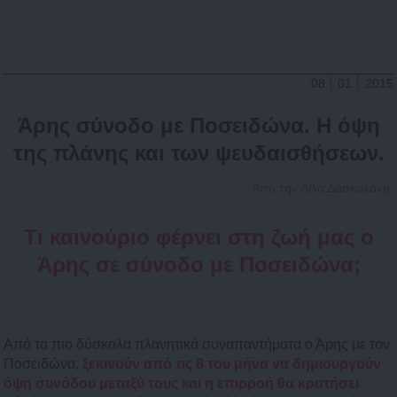
08
01
2015
Άρης σύνοδο με Ποσειδώνα. Η όψη
της πλάνης και των ψευδαισθήσεων.
Από την Λίλα Δασκαλάκη.
Τι καινούριο φέρνει στη ζωή μας ο
Άρης σε σύνοδο με Ποσειδώνα;
Από τα πιο δύσκολα πλανητικά συναπαντήματα ο Άρης με τον
Ποσειδώνα,
ξεκινούν από τις 8 του μήνα να δημιουργούν
όψη συνόδου μεταξύ τους και η επιρροή θα κρατήσει