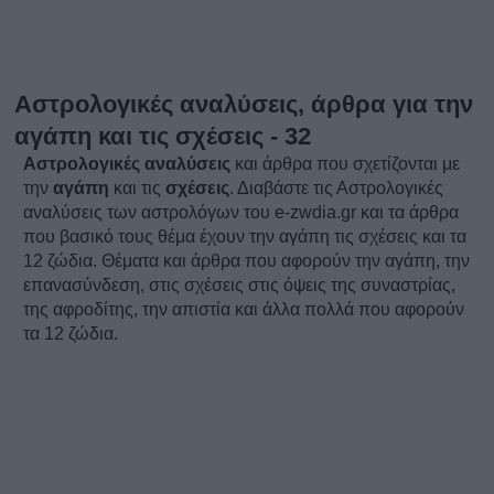
Αστρολογικές αναλύσεις, άρθρα για την
αγάπη και τις σχέσεις - 32
Αστρολογικές αναλύσεις
και άρθρα που σχετίζονται με
την
αγάπη
και τις
σχέσεις
.
Διαβάστε τις
Αστρολογικές
αναλύσεις
των αστρολόγων του e-zwdia.gr και τα
άρθρα
που βασικό τους θέμα έχουν την
αγάπη
τις
σχέσεις
και τα
12 ζώδια. Θέματα και
άρθρα
που αφορούν την αγάπη, την
επανασύνδεση, στις
σχέσεις
στις όψεις της συναστρίας,
της αφροδίτης, την απιστία και άλλα πολλά που αφορούν
τα 12 ζώδια.