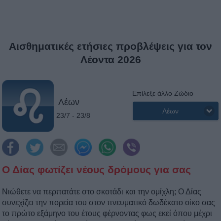
Αισθηματικές ετήσιες προβλέψεις για τον
Λέοντα 2026
Επίλεξε άλλο Ζώδιο
Λέων
Λέων
23/7 - 23/8
Ο Δίας φωτίζει νέους δρόμους για σας
Νιώθετε να περπατάτε στο σκοτάδι και την ομίχλη; Ο Δίας
συνεχίζει την πορεία του στον πνευματικό δωδέκατο οίκο σας
το πρώτο εξάμηνο του έτους φέρνοντας φως εκεί όπου μέχρι