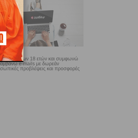
ίμαι άνω των 18 ετών και συμφωνώ
λαμβάνω e-mails με δωρεάν
σωπικές προβλέψεις και προσφορές