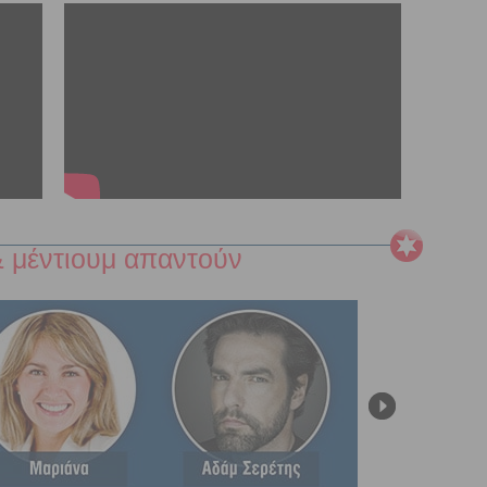
 μέντιουμ απαντούν