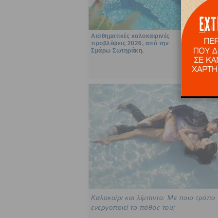
Αισθηματικές καλοκαιρινές
Summer
προβλέψεις 2026, από την
προβλέ
Σμάρω Σωτηράκη.
2026, 
Καλοκαίρι και λίμπιντο: Με ποιο τρόπο
ενεργοποιεί το πάθος του;