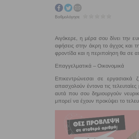
Βαθμολόγησε
Αιγόκερε, η μέρα σου δίνει την ε
αφήσεις στην άκρη το άγχος και τ
φροντίδα και η περιποίηση θα σε α
Επαγγελματικά – Οικονομικά
Επικεντρώνεσαι σε εργασιακά 
απασχολούν έντονα τις τελευταίες 
αυτά που σου δημιουργούν νευρικ
μπορεί να έχουν προκύψει το τελε