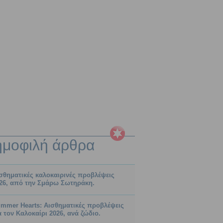
ημοφιλή
άρθρα
σθηματικές καλοκαιρινές προβλέψεις
26, από την Σμάρω Σωτηράκη.
mmer Hearts: Αισθηματικές προβλέψεις
α τον Καλοκαίρι 2026, ανά ζώδιο.