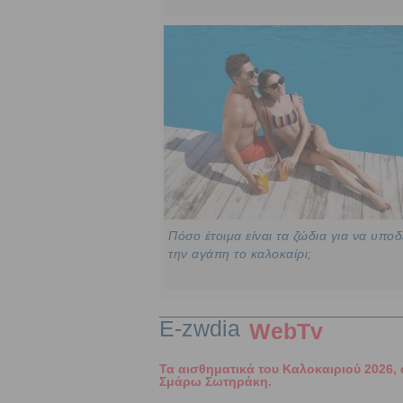
Πόσο έτοιμα είναι τα ζώδια για να υπο
την αγάπη το καλοκαίρι;
E-zwdia
WebTv
Τα αισθηματικά του Καλοκαιριού 2026,
Σμάρω Σωτηράκη.