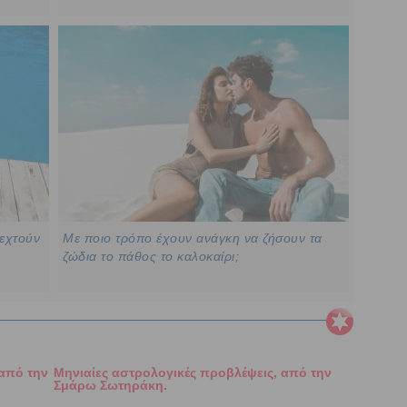
δεχτούν
Με ποιο τρόπο έχουν ανάγκη να ζήσουν τα
ζώδια το πάθος το καλοκαίρι;
 από την
Μηνιαίες αστρολογικές προβλέψεις, από την
Σμάρω Σωτηράκη.