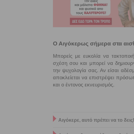
Ο Αιγόκερως σήμερα στα αισ
Μπορείς με ευκολία να τακτοποι
σχέση σου και μπορεί να δημιουρ
την ψυχολογία σας. Αν είσαι αδέσ
αποκλείεται να επιστρέψει πρόσω
και ο έντονος εκνευρισμός.
Αιγόκερε, αυτό πρέπει να το δει