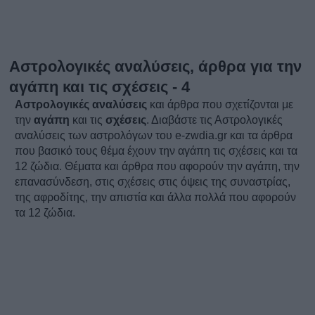
Αστρολογικές αναλύσεις, άρθρα για την
αγάπη και τις σχέσεις - 4
Αστρολογικές αναλύσεις
και άρθρα που σχετίζονται με
την
αγάπη
και τις
σχέσεις
.
Διαβάστε τις
Αστρολογικές
αναλύσεις
των αστρολόγων του e-zwdia.gr και τα
άρθρα
που βασικό τους θέμα έχουν την
αγάπη
τις
σχέσεις
και τα
12 ζώδια. Θέματα και
άρθρα
που αφορούν την αγάπη, την
επανασύνδεση, στις
σχέσεις
στις όψεις της συναστρίας,
της αφροδίτης, την απιστία και άλλα πολλά που αφορούν
τα 12 ζώδια.