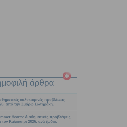
ημοφιλή
άρθρα
σθηματικές καλοκαιρινές προβλέψεις
26, από την Σμάρω Σωτηράκη.
mmer Hearts: Αισθηματικές προβλέψεις
α τον Καλοκαίρι 2026, ανά ζώδιο.