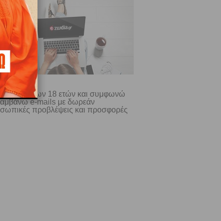
ίμαι άνω των 18 ετών και συμφωνώ
λαμβάνω e-mails με δωρεάν
σωπικές προβλέψεις και προσφορές