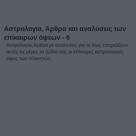
Αστρολογία, Άρθρα και αναλύσεις των
επίκαιρων όψεων - 6
Αστρολογία, Άρθρα με αναλύσεις για το πως επηρεάζουν
αυτές τις μέρες το ζώδιο σας οι επίκαιρες αστρολογικές
όψεις των πλανητών.