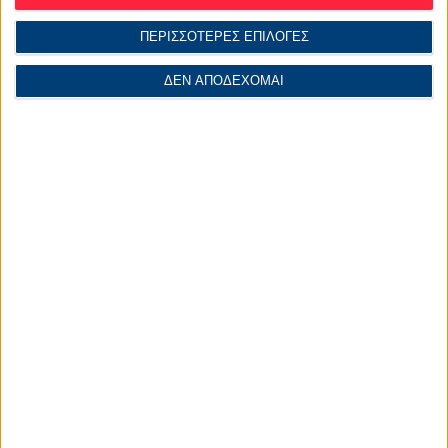
ΠΕΡΙΣΣΟΤΕΡΕΣ ΕΠΙΛΟΓΕΣ
ΔΕΝ ΑΠΟΔΕΧΟΜΑΙ