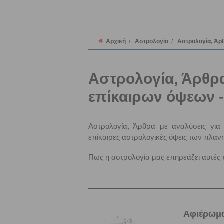
Αρχική
/
Αστρολογία
/
Αστρολογία, Άρ
Αστρολογία, Άρθρα
επίκαιρων όψεων -
Αστρολογία, Άρθρα με αναλύσεις για 
επίκαιρες αστρολογικές όψεις των πλαν
Πως η αστρολογία μας επηρεάζει αυτές τ
Αφιέρωμα