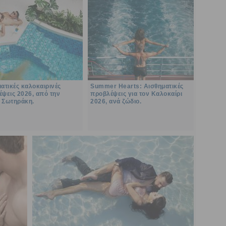
ατικές καλοκαιρινές
Summer Hearts: Αισθηματικές
ψεις 2026, από την
προβλέψεις για τον Καλοκαίρι
 Σωτηράκη.
2026, ανά ζώδιο.