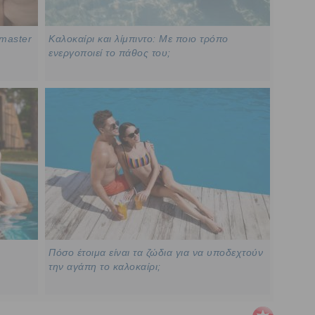
 master
Καλοκαίρι και λίμπιντο: Με ποιο τρόπο
ενεργοποιεί το πάθος του;
Πόσο έτοιμα είναι τα ζώδια για να υποδεχτούν
την αγάπη το καλοκαίρι;