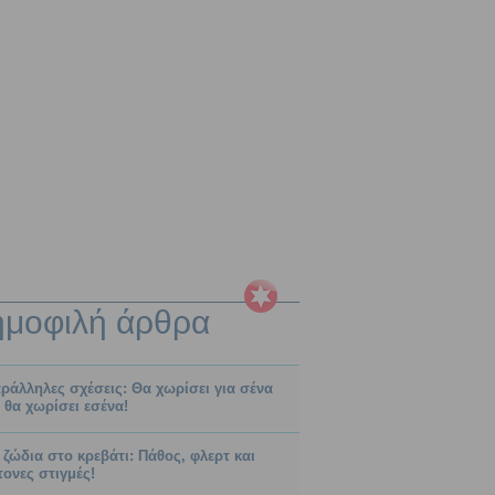
ημοφιλή
άρθρα
ράλληλες σχέσεις: Θα χωρίσει για σένα
. θα χωρίσει εσένα!
 ζώδια στο κρεβάτι: Πάθος, φλερτ και
τονες στιγμές!