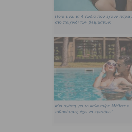
Ποια είναι τα 4 ζώδια που έχουν πάρει
στο παιχνίδι των βλεμμάτων;
Μια αγάπη για το καλοκαίρι: Μάθετε τι
πιθανότητες έχει να κρατήσει!