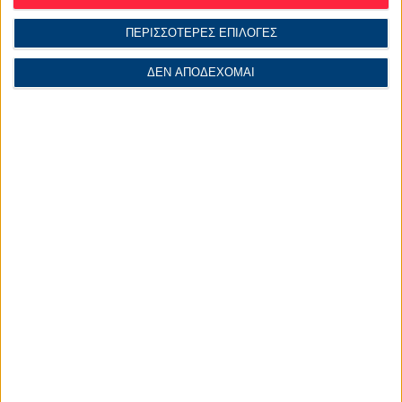
ΠΕΡΙΣΣΟΤΕΡΕΣ ΕΠΙΛΟΓΕΣ
ΔΕΝ ΑΠΟΔΕΧΟΜΑΙ