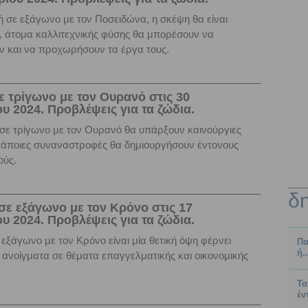
 σε εξάγωνο με τον Ποσειδώνα, η σκέψη θα είναι
, άτομα καλλιτεχνικής φύσης θα μπορέσουν να
ν και να προχωρήσουν τα έργα τους.
ε τρίγωνο με τον Ουρανό στις 30
υ 2024. Προβλέψεις για τα ζώδια.
σε τρίγωνο με τον Ουρανό θα υπάρξουν καινούργιες
 κάποιες συναναστροφές θα δημιουργήσουν έντονους
ούς.
δ
σε εξάγωνο με τον Κρόνο στις 17
υ 2024. Προβλέψεις για τα ζώδια.
εξάγωνο με τον Κρόνο είναι μία θετική όψη φέρνει
Πα
ή.
ι ανοίγματα σε θέματα επαγγελματικής και οικονομικής
Τα
έν