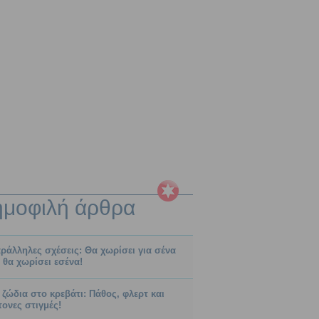
ημοφιλή
άρθρα
ράλληλες σχέσεις: Θα χωρίσει για σένα
. θα χωρίσει εσένα!
 ζώδια στο κρεβάτι: Πάθος, φλερτ και
τονες στιγμές!