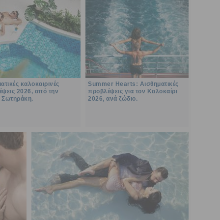
ατικές καλοκαιρινές
Summer Hearts: Αισθηματικές
ψεις 2026, από την
προβλέψεις για τον Καλοκαίρι
 Σωτηράκη.
2026, ανά ζώδιο.