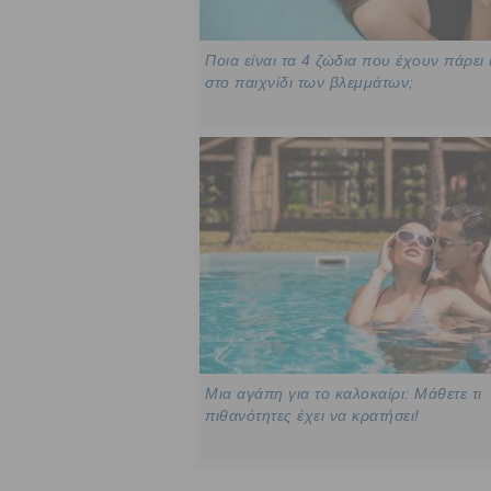
Ποια είναι τα 4 ζώδια που έχουν πάρει
στο παιχνίδι των βλεμμάτων;
Μια αγάπη για το καλοκαίρι: Μάθετε τι
πιθανότητες έχει να κρατήσει!