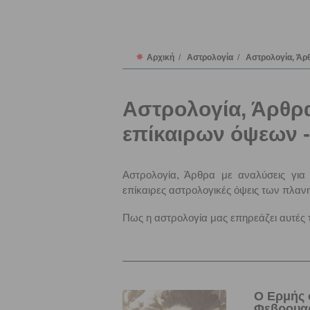
Αρχική
/
Αστρολογία
/
Αστρολογία, Άρ
Αστρολογία, Άρθρα
επίκαιρων όψεων -
Αστρολογία, Άρθρα με αναλύσεις για 
επίκαιρες αστρολογικές όψεις των πλαν
Πως η αστρολογία μας επηρεάζει αυτές τ
Ο Ερμής 
Φεβρουαρ