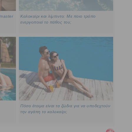
 master
Καλοκαίρι και λίμπιντο: Με ποιο τρόπο
ενεργοποιεί το πάθος του;
Πόσο έτοιμα είναι τα ζώδια για να υποδεχτούν
την αγάπη το καλοκαίρι;