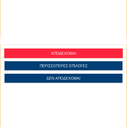
ΑΠΟΔΕΧΟΜΑΙ
ΠΕΡΙΣΣΟΤΕΡΕΣ ΕΠΙΛΟΓΕΣ
ΔΕΝ ΑΠΟΔΕΧΟΜΑΙ