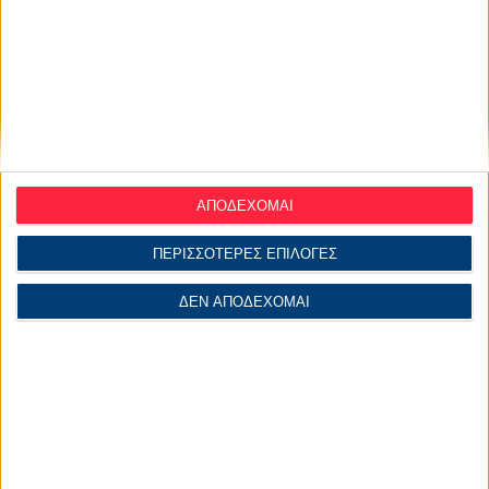
ΑΠΟΔΕΧΟΜΑΙ
ΠΕΡΙΣΣΟΤΕΡΕΣ ΕΠΙΛΟΓΕΣ
ΔΕΝ ΑΠΟΔΕΧΟΜΑΙ