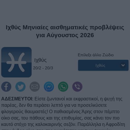
Ιχθύς Μηνιαίες αισθηματικές προβλέψεις
για Αύγουστος 2026
Επίλεξε άλλο Ζώδιο
Ιχθύς
Ιχθύς
20/2 - 20/3
ΑΔΕΣΜΕΥΤΟΙ:
Είστε ζωντανοί και εκφραστικοί, η ψυχή της
παρέας, δεν θα περάσει λεπτό για να προσελκύσετε
φλογερούς θαυμαστές! Ο παθιασμένος Άρης στον πέμπτο
οίκο σας, του πάθους και της επιθυμίας, σας κάνει τον πιο
καυτό στόχο της καλοκαιρινής σεζόν. Παράλληλα η Αφροδίτη