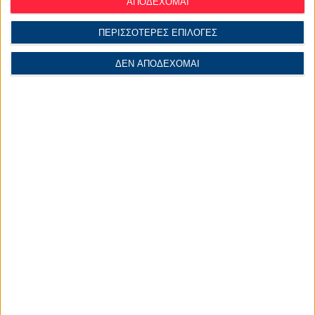
ΑΠΟΔΕΧΟΜΑΙ
ΠΕΡΙΣΣΟΤΕΡΕΣ ΕΠΙΛΟΓΕΣ
ΔΕΝ ΑΠΟΔΕΧΟΜΑΙ